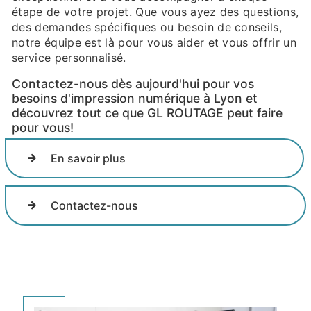
étape de votre projet. Que vous ayez des questions,
des demandes spécifiques ou besoin de conseils,
notre équipe est là pour vous aider et vous offrir un
service personnalisé.
Contactez-nous dès aujourd'hui pour vos
besoins d'impression numérique à Lyon et
découvrez tout ce que GL ROUTAGE peut faire
pour vous!
En savoir plus
Contactez-nous