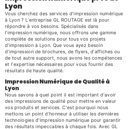
Lyon
Vous cherchez des services d'impression numérique
à Lyon ? L'entreprise GL ROUTAGE est là pour
répondre à vos besoins. Spécialisés dans
l'impression numérique, nous offrons une gamme
complète de solutions pour tous vos projets
d'impression à Lyon. Que vous ayez besoin
d'impression de brochures, de flyers, d'affiches ou
de tout autre support, nous avons les compétences
et l'expertise nécessaires pour vous fournir des
résultats de haute qualité.
Impression Numérique de Qualité à
Lyon
Nous savons à quel point il est important d'avoir
des impressions de qualité pour mettre en valeur
vos produits et services. C'est pourquoi nous
mettons un point d'honneur à utiliser les dernières
technologies d'impression numérique pour garantir
des résultats impeccables à chaque fois. Avec GL