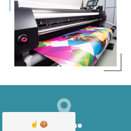
Adresse