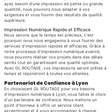
ayez besoin d'une impression de petite ou grande
quantité, nous pouvons nous adapter à vos
exigences et vous fournir des résultats de qualité
supérieure.
Impression Numérique Rapide et Efficace
Nous savons que le temps est précieux, c'est
pourquoi nous nous engageons à vous fournir des
services d'impression rapides et efficaces. Grâce à
notre processus d'impression numérique avancé,
nous pouvons réaliser vos projets dans des délais
serrés tout en garantissant une qualité optimale.
Avec GL ROUTAGE, vos impressions seront prêtes à
temps et répondront à toutes vos attentes.
Partenariat de Confiance à Lyon
En choisissant GL ROUTAGE pour vos besoins
d'impression numérique à Lyon, vous faites le choix
d'un partenaire de confiance. Nous mettons un
point d'honneur à offrir un service client
exceptionnel et à vous accompagner à chaque