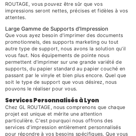
ROUTAGE, vous pouvez être sûr que vos
impressions seront nettes, précises et fidèles à vos
attentes.
Large Gamme de Supports d'Impression
Que vous ayez besoin d'imprimer des documents
promotionnels, des supports marketing ou tout
autre type de support, nous avons la solution qu'il
vous faut. Nos équipements de pointe nous
permettent d'imprimer sur une grande variété de
supports, du papier standard au papier couché en
passant par le vinyle et bien plus encore. Quel que
soit le type de support que vous désirez, nous
pouvons le réaliser pour vous.
Services Personnalisés à Lyon
Chez GL ROUTAGE, nous comprenons que chaque
projet est unique et mérite une attention
particulière. C'est pourquoi nous offrons des
services d'impression entièrement personnalisés
pour répondre à vos besoins spécifiques. Que vous