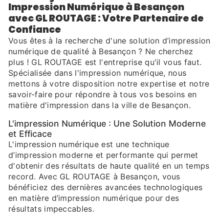
Impression Numérique à Besançon
avec GL ROUTAGE : Votre Partenaire de
Confiance
Vous êtes à la recherche d'une solution d’impression
numérique de qualité à Besançon ? Ne cherchez
plus ! GL ROUTAGE est l'entreprise qu'il vous faut.
Spécialisée dans l'impression numérique, nous
mettons à votre disposition notre expertise et notre
savoir-faire pour répondre à tous vos besoins en
matière d'impression dans la ville de Besançon.
L'impression Numérique : Une Solution Moderne
et Efficace
L'impression numérique est une technique
d’impression moderne et performante qui permet
d'obtenir des résultats de haute qualité en un temps
record. Avec GL ROUTAGE à Besançon, vous
bénéficiez des dernières avancées technologiques
en matière d’impression numérique pour des
résultats impeccables.