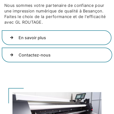
Nous sommes votre partenaire de confiance pour
une impression numérique de qualité à Besançon.
Faites le choix de la performance et de l'efficacité
avec GL ROUTAGE.
En savoir plus
Contactez-nous