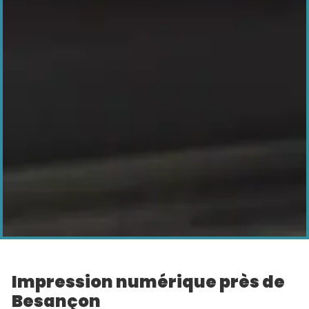
impression numérique près de
Besançon