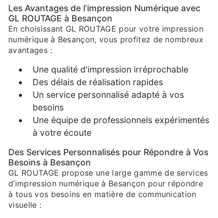
Les Avantages de l’impression Numérique avec
GL ROUTAGE à Besançon
En choisissant GL ROUTAGE pour votre impression
numérique à Besançon, vous profitez de nombreux
avantages :
Une qualité d'impression irréprochable
Des délais de réalisation rapides
Un service personnalisé adapté à vos
besoins
Une équipe de professionnels expérimentés
à votre écoute
Des Services Personnalisés pour Répondre à Vos
Besoins à Besançon
GL ROUTAGE propose une large gamme de services
d’impression numérique à Besançon pour répondre
à tous vos besoins en matière de communication
visuelle :