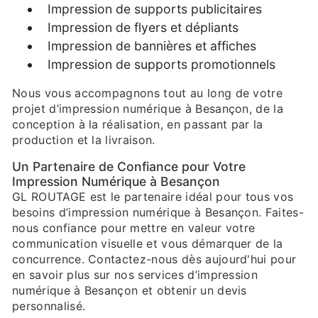
Impression de supports publicitaires
Impression de flyers et dépliants
Impression de bannières et affiches
Impression de supports promotionnels
Nous vous accompagnons tout au long de votre
projet d’impression numérique à Besançon, de la
conception à la réalisation, en passant par la
production et la livraison.
Un Partenaire de Confiance pour Votre
Impression Numérique à Besançon
GL ROUTAGE est le partenaire idéal pour tous vos
besoins d’impression numérique à Besançon. Faites-
nous confiance pour mettre en valeur votre
communication visuelle et vous démarquer de la
concurrence. Contactez-nous dès aujourd'hui pour
en savoir plus sur nos services d’impression
numérique à Besançon et obtenir un devis
personnalisé.