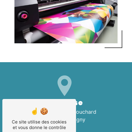
Adresse
3 Imp. de Montbouchard
21800 Quetigny
Ce site utilise des cookies
et vous donne le contrôle