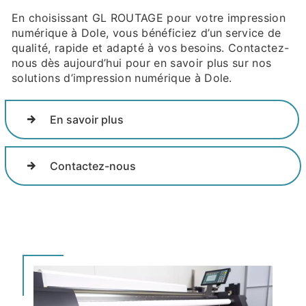
En choisissant GL ROUTAGE pour votre impression
numérique à Dole, vous bénéficiez d’un service de
qualité, rapide et adapté à vos besoins. Contactez-
nous dès aujourd’hui pour en savoir plus sur nos
solutions d’impression numérique à Dole.
En savoir plus
Contactez-nous