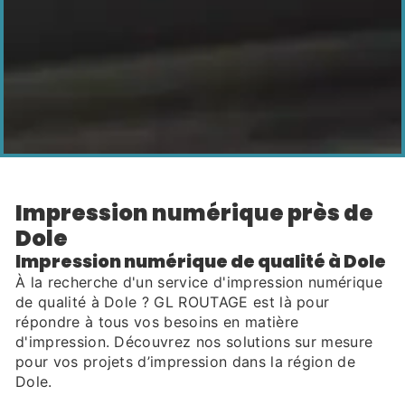
impression numérique près de
Dole
Impression numérique de qualité à Dole
À la recherche d'un service d'impression numérique
de qualité à Dole ? GL ROUTAGE est là pour
répondre à tous vos besoins en matière
d'impression. Découvrez nos solutions sur mesure
pour vos projets d’impression dans la région de
Dole.