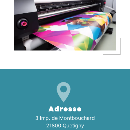
Adresse
3 Imp. de Montbouchard
21800 Quetigny