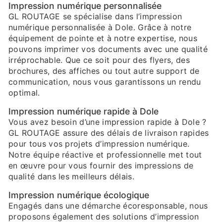
Impression numérique personnalisée
GL ROUTAGE se spécialise dans l’impression
numérique personnalisée à Dole. Grâce à notre
équipement de pointe et à notre expertise, nous
pouvons imprimer vos documents avec une qualité
irréprochable. Que ce soit pour des flyers, des
brochures, des affiches ou tout autre support de
communication, nous vous garantissons un rendu
optimal.
Impression numérique rapide à Dole
Vous avez besoin d’une impression rapide à Dole ?
GL ROUTAGE assure des délais de livraison rapides
pour tous vos projets d’impression numérique.
Notre équipe réactive et professionnelle met tout
en œuvre pour vous fournir des impressions de
qualité dans les meilleurs délais.
Impression numérique écologique
Engagés dans une démarche écoresponsable, nous
proposons également des solutions d’impression