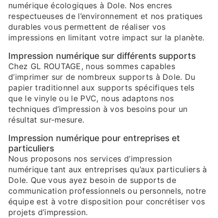
numérique écologiques à Dole. Nos encres
respectueuses de l’environnement et nos pratiques
durables vous permettent de réaliser vos
impressions en limitant votre impact sur la planète.
Impression numérique sur différents supports
Chez GL ROUTAGE, nous sommes capables
d’imprimer sur de nombreux supports à Dole. Du
papier traditionnel aux supports spécifiques tels
que le vinyle ou le PVC, nous adaptons nos
techniques d’impression à vos besoins pour un
résultat sur-mesure.
Impression numérique pour entreprises et
particuliers
Nous proposons nos services d’impression
numérique tant aux entreprises qu’aux particuliers à
Dole. Que vous ayez besoin de supports de
communication professionnels ou personnels, notre
équipe est à votre disposition pour concrétiser vos
projets d’impression.